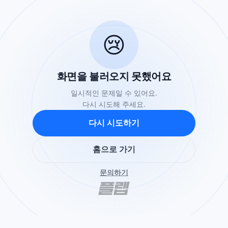
😢
화면을 불러오지 못했어요
일시적인 문제일 수 있어요.
다시 시도해 주세요.
다시 시도하기
홈으로 가기
문의하기