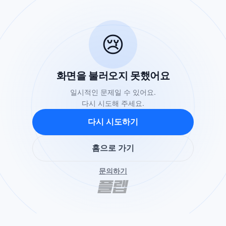
😢
화면을 불러오지 못했어요
일시적인 문제일 수 있어요.
다시 시도해 주세요.
다시 시도하기
홈으로 가기
문의하기