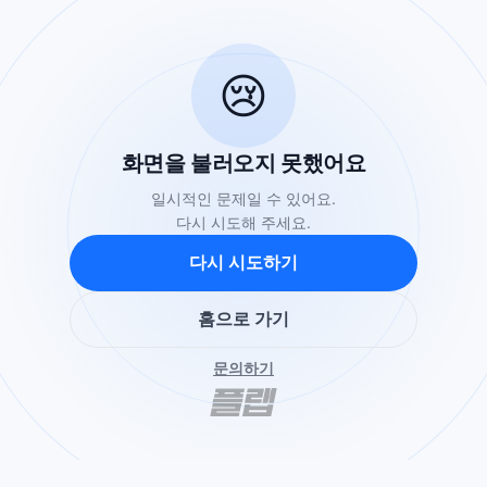
😢
화면을 불러오지 못했어요
일시적인 문제일 수 있어요.
다시 시도해 주세요.
다시 시도하기
홈으로 가기
문의하기