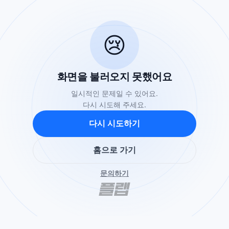
😢
화면을 불러오지 못했어요
일시적인 문제일 수 있어요.
다시 시도해 주세요.
다시 시도하기
홈으로 가기
문의하기