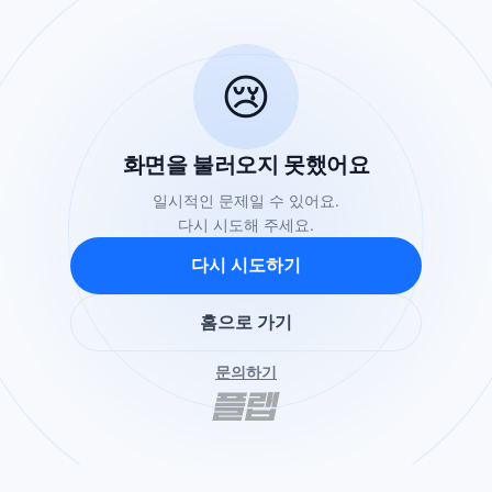
😢
화면을 불러오지 못했어요
일시적인 문제일 수 있어요.
다시 시도해 주세요.
다시 시도하기
홈으로 가기
문의하기