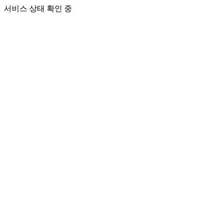
서비스 상태 확인 중