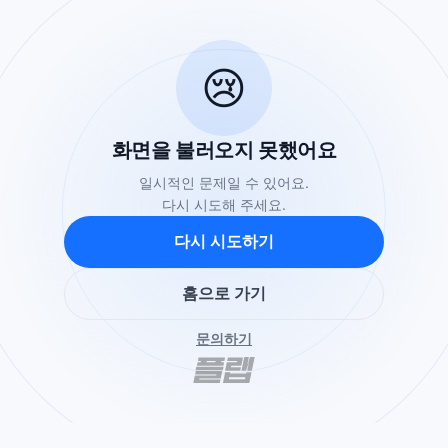
😢
화면을 불러오지 못했어요
일시적인 문제일 수 있어요.
다시 시도해 주세요.
다시 시도하기
홈으로 가기
문의하기