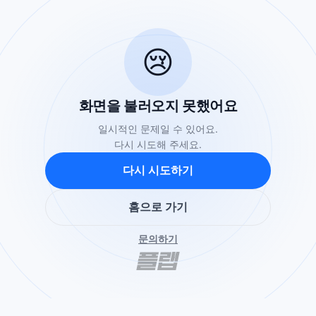
😢
화면을 불러오지 못했어요
일시적인 문제일 수 있어요.
다시 시도해 주세요.
다시 시도하기
홈으로 가기
문의하기