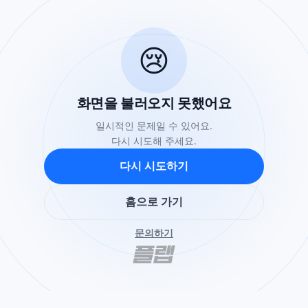
😢
화면을 불러오지 못했어요
일시적인 문제일 수 있어요.
다시 시도해 주세요.
다시 시도하기
홈으로 가기
문의하기