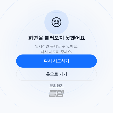
😢
화면을 불러오지 못했어요
일시적인 문제일 수 있어요.
다시 시도해 주세요.
다시 시도하기
홈으로 가기
문의하기