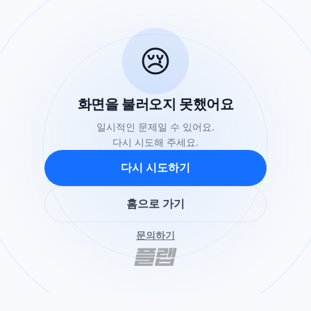
😢
화면을 불러오지 못했어요
일시적인 문제일 수 있어요.
다시 시도해 주세요.
다시 시도하기
홈으로 가기
문의하기