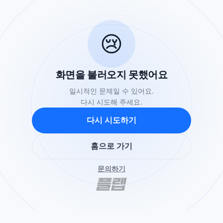
😢
화면을 불러오지 못했어요
일시적인 문제일 수 있어요.
다시 시도해 주세요.
다시 시도하기
홈으로 가기
문의하기