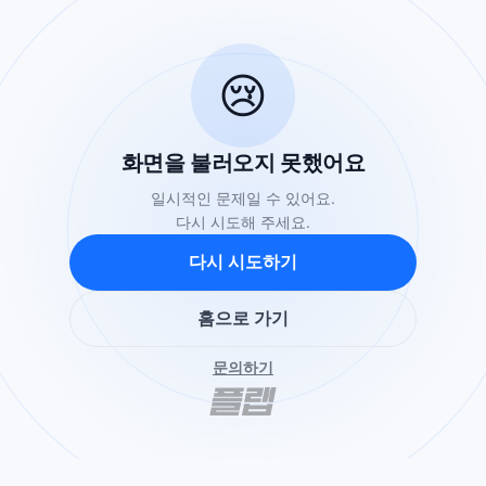
😢
화면을 불러오지 못했어요
일시적인 문제일 수 있어요.
다시 시도해 주세요.
다시 시도하기
홈으로 가기
문의하기