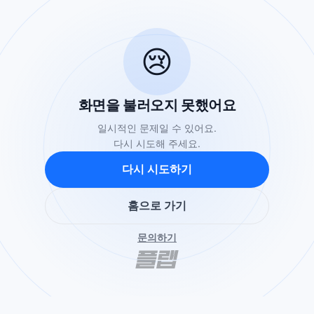
😢
화면을 불러오지 못했어요
일시적인 문제일 수 있어요.
다시 시도해 주세요.
다시 시도하기
홈으로 가기
문의하기