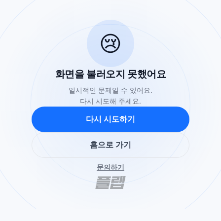
😢
화면을 불러오지 못했어요
일시적인 문제일 수 있어요.
다시 시도해 주세요.
다시 시도하기
홈으로 가기
문의하기