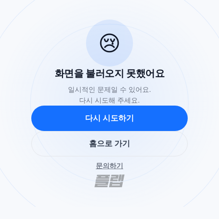
😢
화면을 불러오지 못했어요
일시적인 문제일 수 있어요.
다시 시도해 주세요.
다시 시도하기
홈으로 가기
문의하기