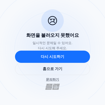
😢
화면을 불러오지 못했어요
일시적인 문제일 수 있어요.
다시 시도해 주세요.
다시 시도하기
홈으로 가기
문의하기