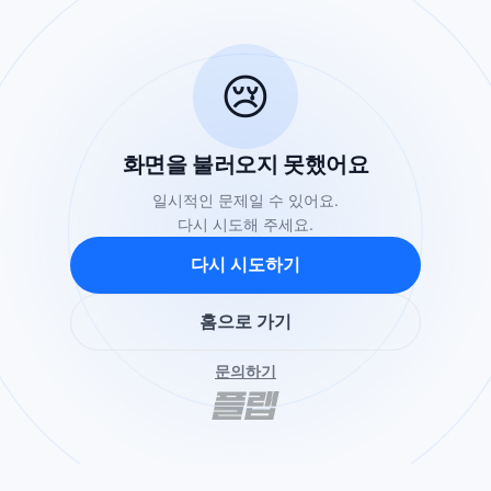
😢
화면을 불러오지 못했어요
일시적인 문제일 수 있어요.
다시 시도해 주세요.
다시 시도하기
홈으로 가기
문의하기