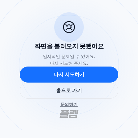
😢
화면을 불러오지 못했어요
일시적인 문제일 수 있어요.
다시 시도해 주세요.
다시 시도하기
홈으로 가기
문의하기