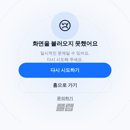
😢
화면을 불러오지 못했어요
일시적인 문제일 수 있어요.
다시 시도해 주세요.
다시 시도하기
홈으로 가기
문의하기