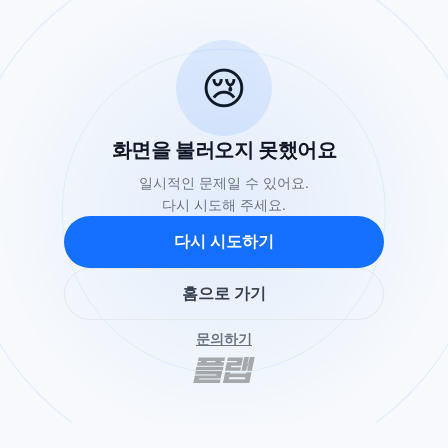
😢
화면을 불러오지 못했어요
일시적인 문제일 수 있어요.
다시 시도해 주세요.
다시 시도하기
홈으로 가기
문의하기