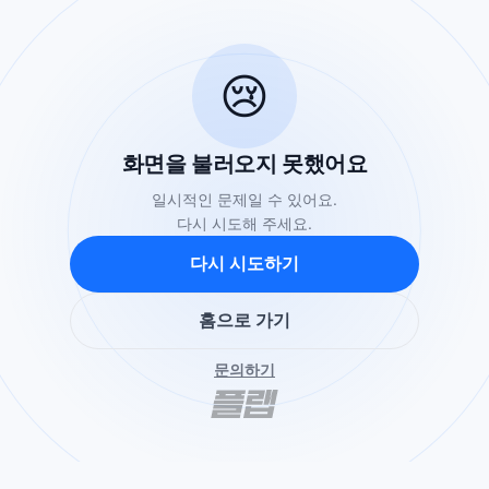
😢
화면을 불러오지 못했어요
일시적인 문제일 수 있어요.
다시 시도해 주세요.
다시 시도하기
홈으로 가기
문의하기