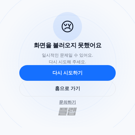
😢
화면을 불러오지 못했어요
일시적인 문제일 수 있어요.
다시 시도해 주세요.
다시 시도하기
홈으로 가기
문의하기