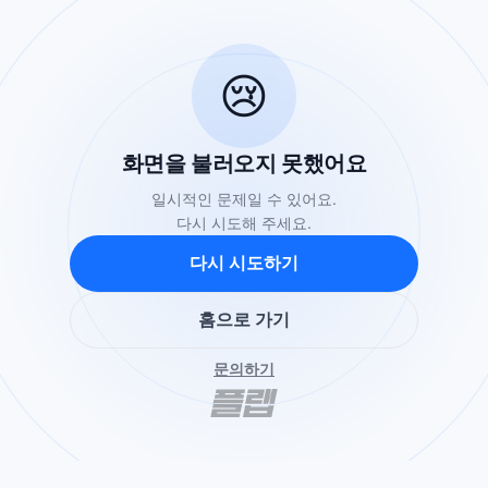
😢
화면을 불러오지 못했어요
일시적인 문제일 수 있어요.
다시 시도해 주세요.
다시 시도하기
홈으로 가기
문의하기