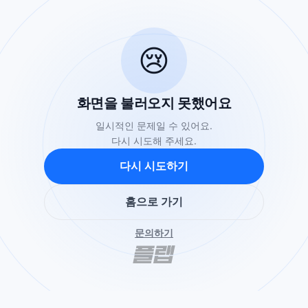
😢
화면을 불러오지 못했어요
일시적인 문제일 수 있어요.
다시 시도해 주세요.
다시 시도하기
홈으로 가기
문의하기