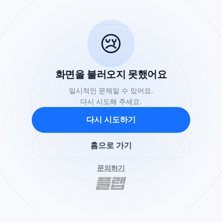
😢
화면을 불러오지 못했어요
일시적인 문제일 수 있어요.
다시 시도해 주세요.
다시 시도하기
홈으로 가기
문의하기